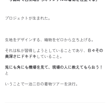
プロジェクトが生まれた。
生地をデザインする、織物をゼロから立ち上げる。
それは私が習得しようとしていることであり、
日々その
奥深さにドキドキ
していること。
兎にも角にも機場を見て、現場の人に教えてもらおう！
と
いうことで一泊二日の着物ツアーを決行。