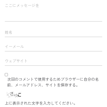
次回のコメントで使用するためブラウザーに自分の名
前、メールアドレス、サイトを保存する。
上に表示された文字を入力してください。