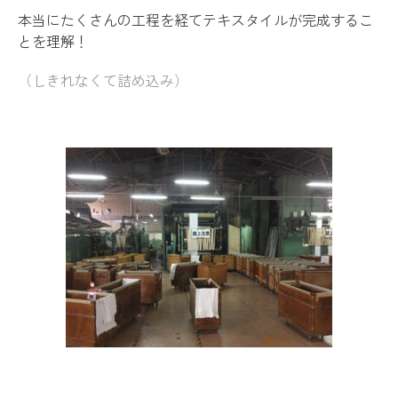
本当にたくさんの工程を経てテキスタイルが完成するこ
とを理解！
（しきれなくて詰め込み）