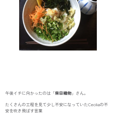
午後イチに向かったのは「
柴田織物
」さん。
たくさんの工程を見て少し不安になっていたCeciliaの不
安を吹き飛ばす言葉