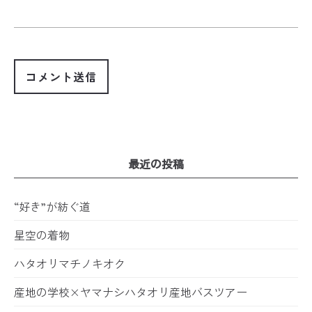
最近の投稿
“好き”が紡ぐ道
星空の着物
ハタオリマチノキオク
産地の学校×ヤマナシハタオリ産地バスツアー