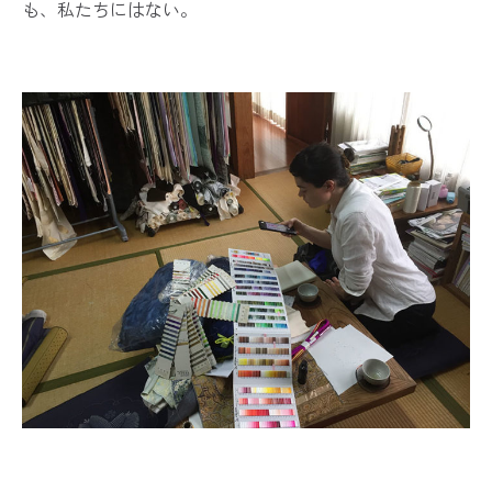
も、私たちにはない。