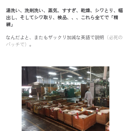
湯洗い、洗剤洗い、蒸気、すすぎ、乾燥、シワとり、幅
出し、そしてシワ取り、検品、、、これら全てで「精
練」
なんだよと、またもザックリ加減な英語で説明
（必死の
パッチで）
。