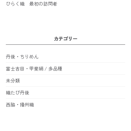
ひらく織 最初の訪問者
カテゴリー
丹後・ちりめん
富士吉田・甲斐絹 / 多品種
未分類
織たび丹後
西脇・播州織