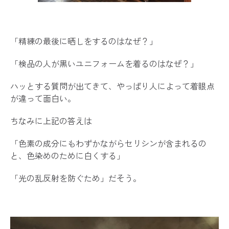
「精練の最後に晒しをするのはなぜ？」
「検品の人が黒いユニフォームを着るのはなぜ？」
ハッとする質問が出てきて、やっぱり人によって着眼点
が違って面白い。
ちなみに上記の答えは
「色素の成分にもわずかながらセリシンが含まれるの
と、色染めのために白くする」
「光の乱反射を防ぐため」だそう。