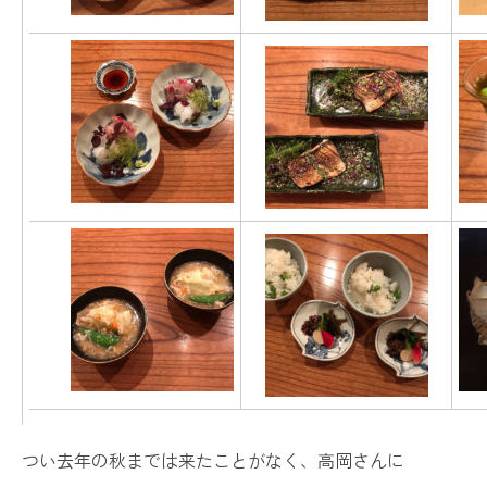
つい去年の秋までは来たことがなく、高岡さんに