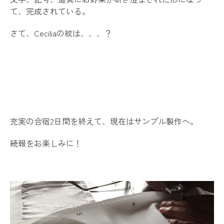
て、完成されている。
さて、Ceciliaの紋は、、、？
充実の合宿2日間を終えて、現在はサンプル製作へ。
続報をお楽しみに！