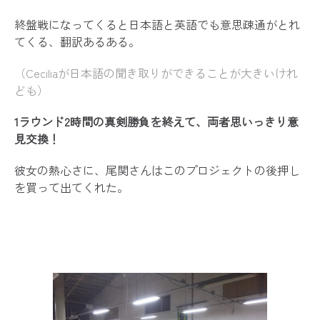
終盤戦になってくると日本語と英語でも意思疎通がとれ
てくる、翻訳あるある。
（Ceciliaが日本語の聞き取りができることが大きいけれ
ども）
1ラウンド2時間の真剣勝負を終えて、両者思いっきり意
見交換！
彼女の熱心さに、尾関さんはこのプロジェクトの後押し
を買って出てくれた。